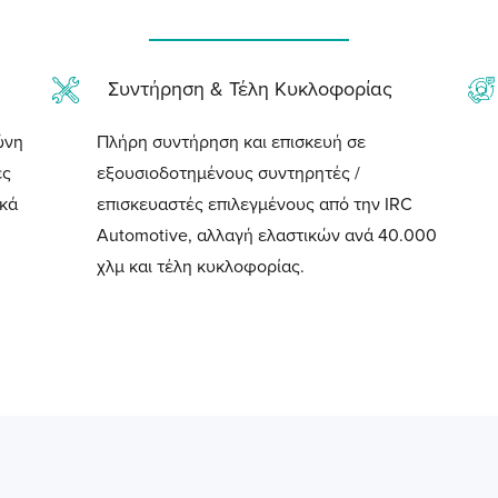
Συντήρηση & Τέλη Κυκλοφορίας
ύνη
Πλήρη συντήρηση και επισκευή σε
ες
εξουσιοδοτημένους συντηρητές /
ικά
επισκευαστές επιλεγμένους από την IRC
Automotive, αλλαγή ελαστικών ανά 40.000
χλμ και τέλη κυκλοφορίας.