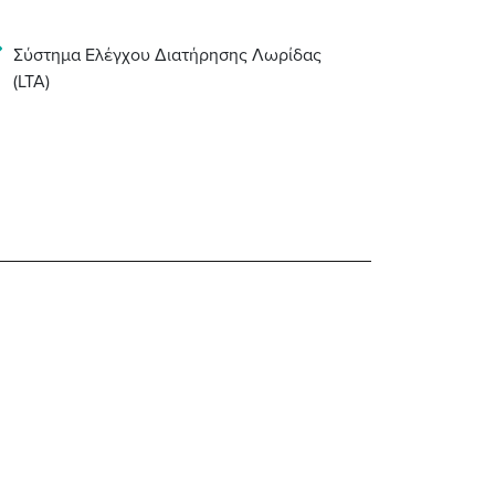
Σύστημα Ελέγχου Διατήρησης Λωρίδας
(LTA)