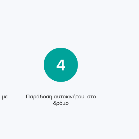
 με
Παράδοση αυτοκινήτου, στο
δρόμο