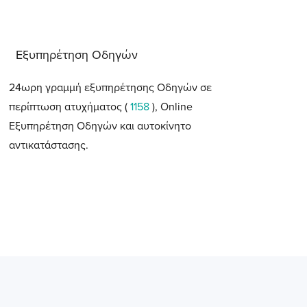
Εξυπηρέτηση Οδηγών
24ωρη γραμμή εξυπηρέτησης Οδηγών σε
περίπτωση ατυχήματος (
1158
), Online
Εξυπηρέτηση Οδηγών και αυτοκίνητο
αντικατάστασης.