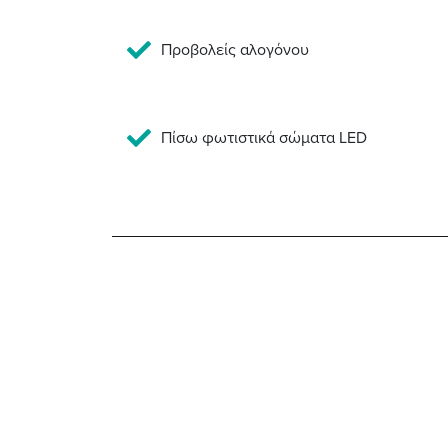
Προβολείς αλογόνου
Πίσω φωτιστικά σώματα LED