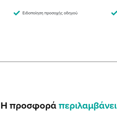
Ειδοποίηση προσοχής οδηγού
Η προσφορά
περιλαμβάνει