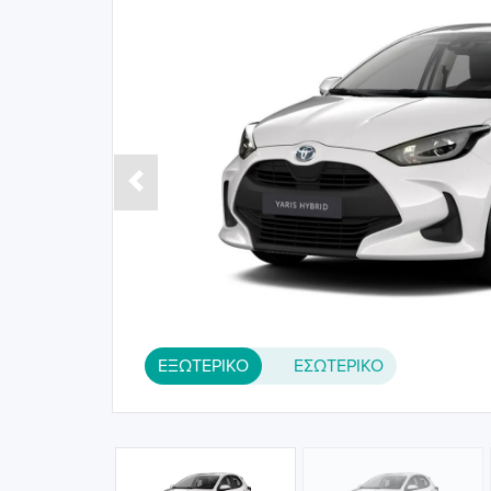
Previous
ΕΞΩΤΕΡΙΚΟ
ΕΣΩΤΕΡΙΚΟ