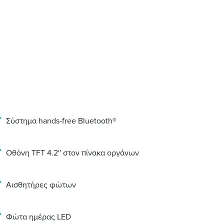
Σύστημα hands-free Bluetooth®
Οθόνη TFT 4.2'' στον πίνακα οργάνων
Αισθητήρες φώτων
Φώτα ημέρας LED