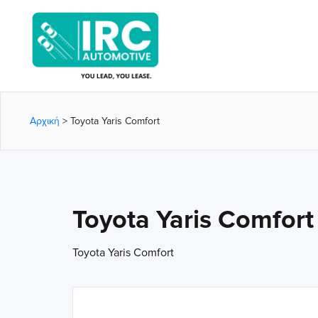
Αρχική
>
Toyota Yaris Comfort
Toyota Yaris Comfort
Toyota Yaris Comfort
int(1)