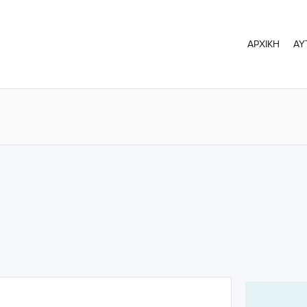
ΑΡΧΙΚΗ
ΑΥ