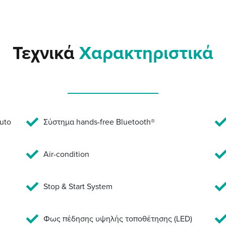
Τεχνικά
Χαρακτηριστικά
uto
Σύστημα hands-free Bluetooth®
Air-condition
Stop & Start System
Φως πέδησης υψηλής τοποθέτησης (LED)