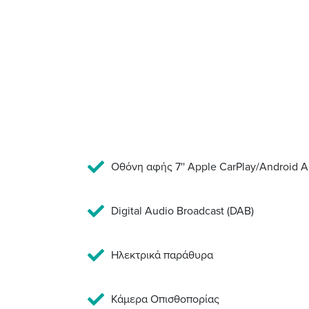
Οθόνη αφής 7'' Apple CarPlay/Android A
Digital Audio Broadcast (DAB)
Hλεκτρικά παράθυρα
Κάμερα Οπισθοπορίας