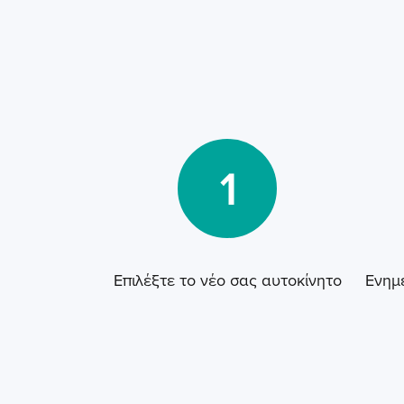
Επιλέξτε το νέο σας αυτοκίνητο
Ενημε